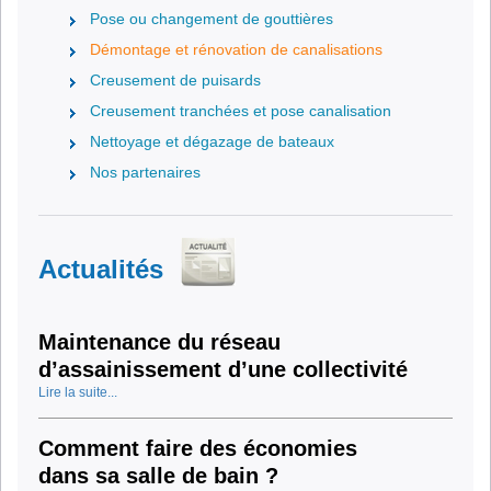
Pose ou changement de gouttières
Démontage et rénovation de canalisations
Creusement de puisards
Creusement tranchées et pose canalisation
Nettoyage et dégazage de bateaux
Nos partenaires
Actualités
Maintenance du réseau
d’assainissement d’une collectivité
Lire la suite...
Comment faire des économies
dans sa salle de bain ?