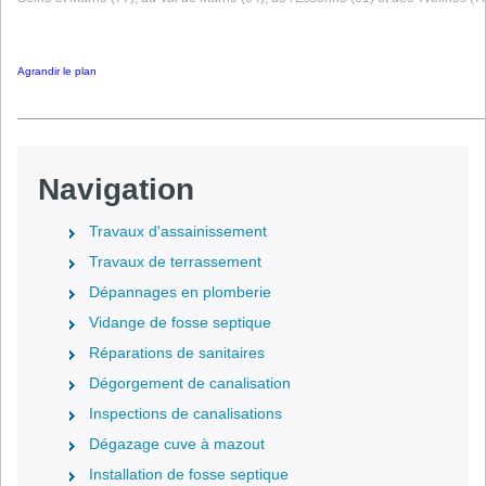
Agrandir le plan
Navigation
Travaux d'assainissement
Travaux de terrassement
Dépannages en plomberie
Vidange de fosse septique
Réparations de sanitaires
Dégorgement de canalisation
Inspections de canalisations
Dégazage cuve à mazout
Installation de fosse septique