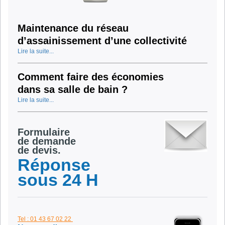
Maintenance du réseau
d’assainissement d’une collectivité
Lire la suite...
Comment faire des économies
dans sa salle de bain ?
Lire la suite...
Formulaire
de demande
de devis.
Réponse
sous 24 H
Tel : 01 43 67 02 22