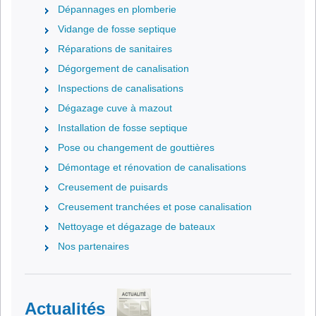
Dépannages en plomberie
Vidange de fosse septique
Réparations de sanitaires
Dégorgement de canalisation
Inspections de canalisations
Dégazage cuve à mazout
Installation de fosse septique
Pose ou changement de gouttières
Démontage et rénovation de canalisations
Creusement de puisards
Creusement tranchées et pose canalisation
Nettoyage et dégazage de bateaux
Nos partenaires
Actualités