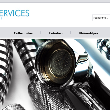
Collectivites
Entretien
Rhône-Alpes