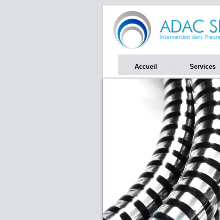
Accueil
Services