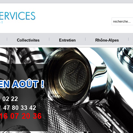
Collectivites
Entretien
Rhône-Alpes