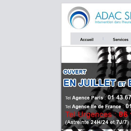
Accueil
Services