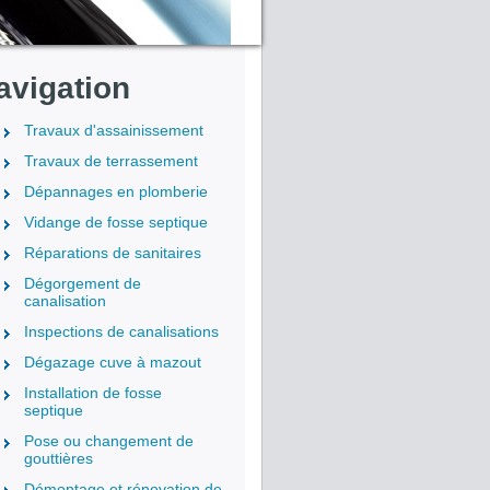
avigation
Travaux d'assainissement
Travaux de terrassement
Dépannages en plomberie
Vidange de fosse septique
Réparations de sanitaires
Dégorgement de
canalisation
Inspections de canalisations
Dégazage cuve à mazout
Installation de fosse
septique
Pose ou changement de
gouttières
Démontage et rénovation de