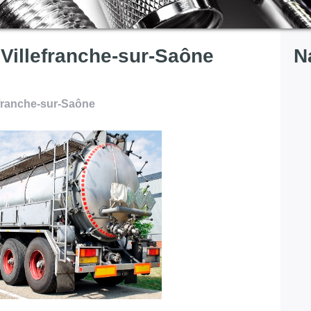
Villefranche-sur-Saône
N
franche-sur-Saône