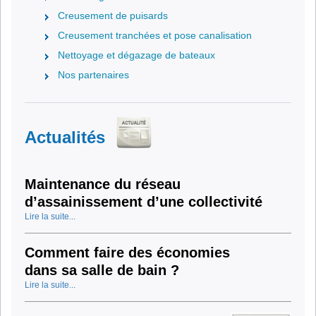
Creusement de puisards
Creusement tranchées et pose canalisation
Nettoyage et dégazage de bateaux
Nos partenaires
Actualités
Maintenance du réseau
d’assainissement d’une collectivité
Lire la suite...
Comment faire des économies
dans sa salle de bain ?
Lire la suite...