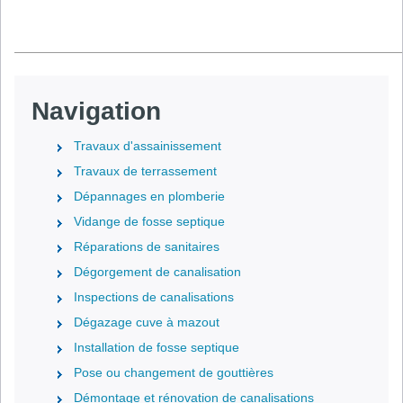
Navigation
Travaux d'assainissement
Travaux de terrassement
Dépannages en plomberie
Vidange de fosse septique
Réparations de sanitaires
Dégorgement de canalisation
Inspections de canalisations
Dégazage cuve à mazout
Installation de fosse septique
Pose ou changement de gouttières
Démontage et rénovation de canalisations