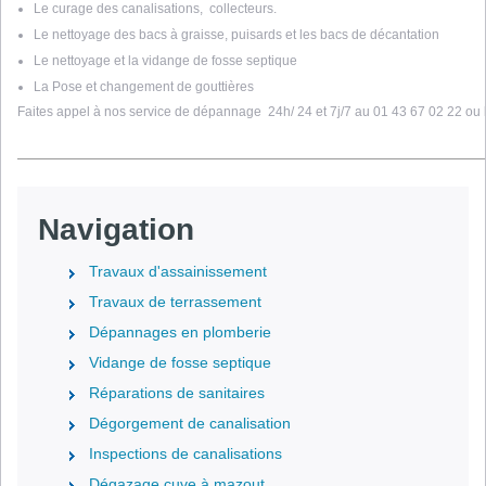
Le curage des canalisations, collecteurs.
Le nettoyage des bacs à graisse, puisards et les bacs de décantation
Le nettoyage et la vidange de fosse septique
La Pose et changement de gouttières
Faites appel à nos service de dépannage 24h/ 24 et 7j/7 au 01 43 67 02 22 ou l
Navigation
Travaux d'assainissement
Travaux de terrassement
Dépannages en plomberie
Vidange de fosse septique
Réparations de sanitaires
Dégorgement de canalisation
Inspections de canalisations
Dégazage cuve à mazout