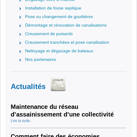
Installation de fosse septique
Pose ou changement de gouttières
Démontage et rénovation de canalisations
Creusement de puisards
Creusement tranchées et pose canalisation
Nettoyage et dégazage de bateaux
Nos partenaires
Actualités
Maintenance du réseau
d’assainissement d’une collectivité
Lire la suite...
Comment faire des économies