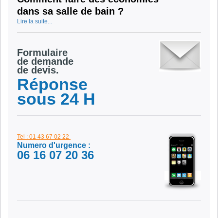
dans sa salle de bain ?
Lire la suite...
Formulaire
de demande
de devis.
Réponse
sous 24 H
Tel : 01 43 67 02 22
Numero d'urgence :
06 16 07 20 36