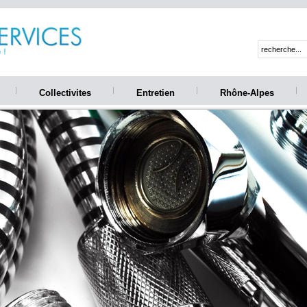
Collectivites
Entretien
Rhône-Alpes