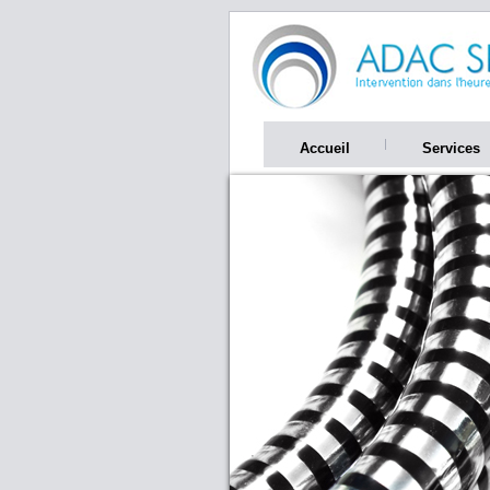
Accueil
Services