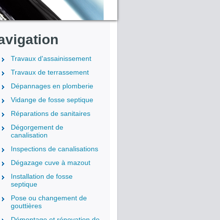
avigation
Travaux d'assainissement
Travaux de terrassement
Dépannages en plomberie
Vidange de fosse septique
Réparations de sanitaires
Dégorgement de
canalisation
Inspections de canalisations
Dégazage cuve à mazout
Installation de fosse
septique
Pose ou changement de
gouttières
Démontage et rénovation de