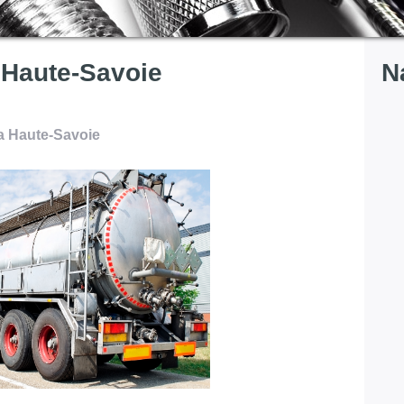
 Haute-Savoie
N
a Haute-Savoie