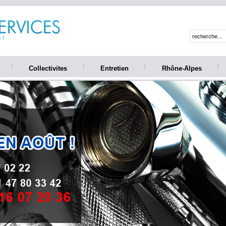
Collectivites
Entretien
Rhône-Alpes