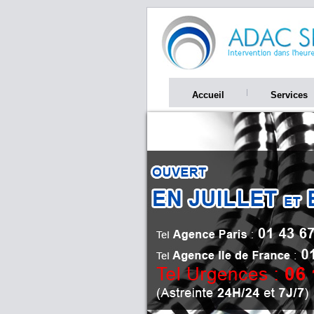
Accueil
Services