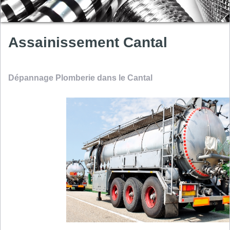
Assainissement Cantal
Dépannage Plomberie dans le Cantal