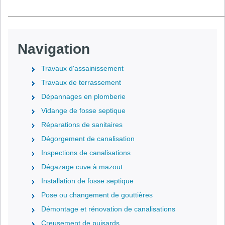
Navigation
Travaux d'assainissement
Travaux de terrassement
Dépannages en plomberie
Vidange de fosse septique
Réparations de sanitaires
Dégorgement de canalisation
Inspections de canalisations
Dégazage cuve à mazout
Installation de fosse septique
Pose ou changement de gouttières
Démontage et rénovation de canalisations
Creusement de puisards