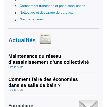
Creusement tranchées et pose canalisation
Nettoyage et dégazage de bateaux
Nos partenaires
Actualités
Maintenance du réseau
d’assainissement d’une collectivité
Lire la suite...
Comment faire des économies
dans sa salle de bain ?
Lire la suite...
Formulaire