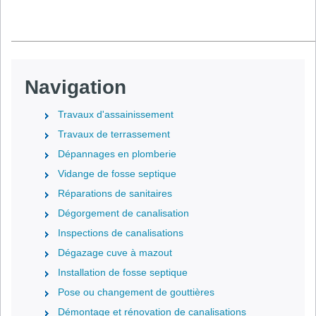
Navigation
Travaux d'assainissement
Travaux de terrassement
Dépannages en plomberie
Vidange de fosse septique
Réparations de sanitaires
Dégorgement de canalisation
Inspections de canalisations
Dégazage cuve à mazout
Installation de fosse septique
Pose ou changement de gouttières
Démontage et rénovation de canalisations