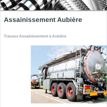
Assainissement Aubière
Travaux Assainissement à Aubière