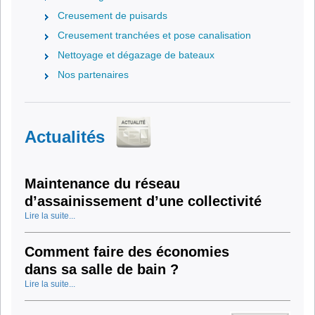
Creusement de puisards
Creusement tranchées et pose canalisation
Nettoyage et dégazage de bateaux
Nos partenaires
Actualités
Maintenance du réseau
d’assainissement d’une collectivité
Lire la suite...
Comment faire des économies
dans sa salle de bain ?
Lire la suite...